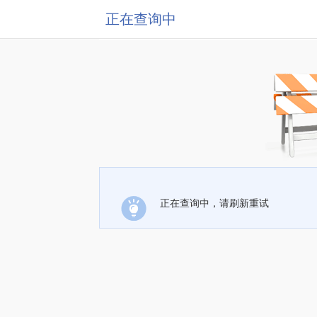
正在查询中
正在查询中，请刷新重试